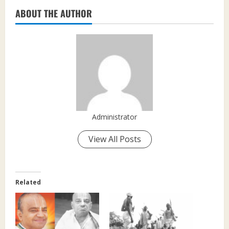
ABOUT THE AUTHOR
Administrator
View All Posts
Related