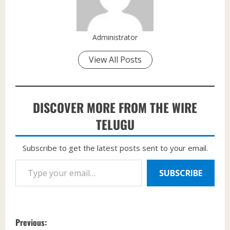
Administrator
View All Posts
DISCOVER MORE FROM THE WIRE
TELUGU
Subscribe to get the latest posts sent to your email.
Type your email…
SUBSCRIBE
P
Previous: