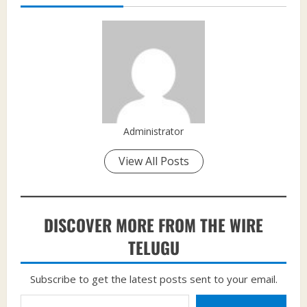
Administrator
View All Posts
DISCOVER MORE FROM THE WIRE
TELUGU
Subscribe to get the latest posts sent to your email.
Type your email…