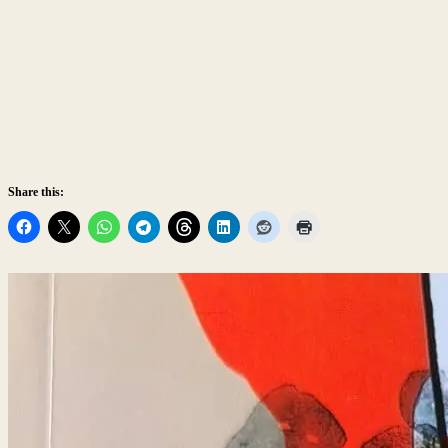
Share this: