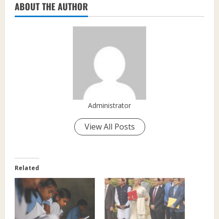
ABOUT THE AUTHOR
Administrator
View All Posts
Related