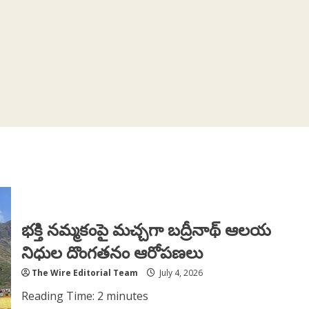
భక్తి నమ్మకంపై మచ్చగా బద్రీనాథ్ ఆలయ
నిధుల దొంగతనం ఆరోపణలు
The Wire Editorial Team
July 4, 2026
Reading Time:
2
minutes