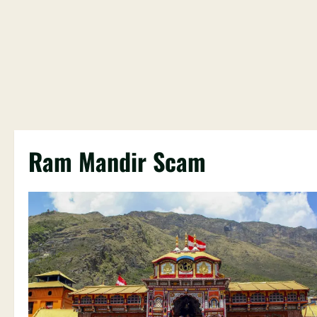
Ram Mandir Scam